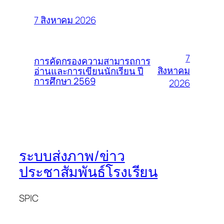
7 สิงหาคม 2026
7
การคัดกรองความสามารถการ
สิงหาคม
อ่านและการเขียนนักเรียน ปี
การศึกษา 2569
2026
ระบบส่งภาพ/ข่าว
ประชาสัมพันธ์โรงเรียน
SPIC