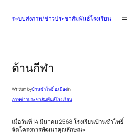
ข้าม
ไป
ระบบส่งภาพ/ข่าวประชาสัมพันธ์โรงเรียน
ยัง
เนื้อหา
ด้านกีฬา
Written by
บ้านซำโพธิ์ อ.เมือง
in
ภาพข่าวประชาสัมพันธ์โรงเรียน
เมื่อวันที่ 14 มีนาคม 2568 โรงเรียนบ้านซำโพธิ์
จัดโครงการพัฒนาคุณลักษณะ