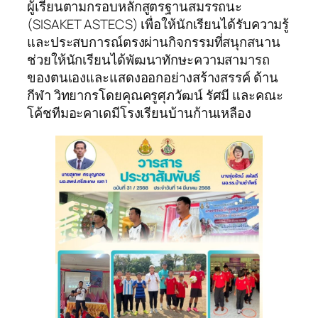
ผู้เรียนตามกรอบหลักสูตรฐานสมรรถนะ
(SISAKET ASTECS) เพื่อให้นักเรียนได้รับความรู้
และประสบการณ์ตรงผ่านกิจกรรมที่สนุกสนาน
ช่วยให้นักเรียนได้พัฒนาทักษะความสามารถ
ของตนเองและแสดงออกอย่างสร้างสรรค์ ด้าน
กีฬา วิทยากรโดยคุณครูศุภวัฒน์ รัศมี และคณะ
โค้ชทีมอะคาเดมีโรงเรียนบ้านก้านเหลือง