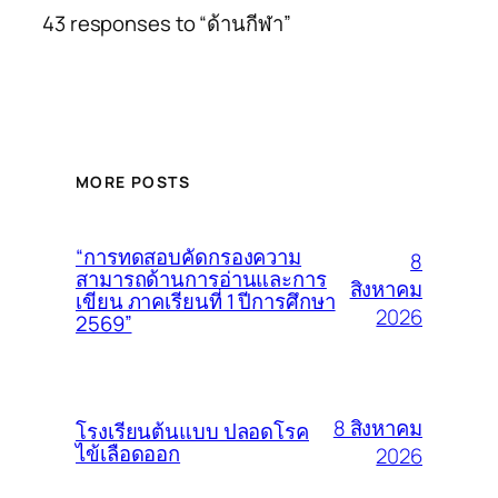
43 responses to “ด้านกีฬา”
MORE POSTS
“การทดสอบคัดกรองความ
8
สามารถด้านการอ่านและการ
สิงหาคม
เขียน ภาคเรียนที่ 1 ปีการศึกษา
2026
2569”
8 สิงหาคม
โรงเรียนต้นแบบ ปลอดโรค
ไข้เลือดออก
2026