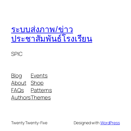
ระบบส่งภาพ/ข่าว
ประชาสัมพันธ์โรงเรียน
SPIC
Blog
Events
About
Shop
FAQs
Patterns
Authors
Themes
Twenty Twenty-Five
Designed with
WordPress