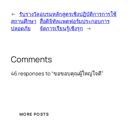
←
รับรางวัล
อบรมหลักสูตรเชิงปฏิบัติการการใช้
สถานศึกษา
สื่อดิจิทัลแพตฟอร์มประกอบการ
ปลอดภัย
จัดการเรียนรู้เชิงรุก
→
Comments
46 responses to “ขอขอบคุณผู้ใหญ่ใจดี”
MORE POSTS