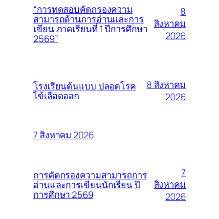
“การทดสอบคัดกรองความ
8
สามารถด้านการอ่านและการ
สิงหาคม
เขียน ภาคเรียนที่ 1 ปีการศึกษา
2026
2569”
8 สิงหาคม
โรงเรียนต้นแบบ ปลอดโรค
ไข้เลือดออก
2026
7 สิงหาคม 2026
7
การคัดกรองความสามารถการ
สิงหาคม
อ่านและการเขียนนักเรียน ปี
การศึกษา 2569
2026