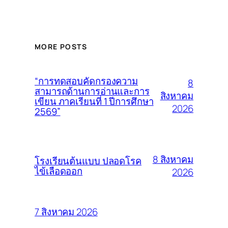
MORE POSTS
“การทดสอบคัดกรองความ
8
สามารถด้านการอ่านและการ
สิงหาคม
เขียน ภาคเรียนที่ 1 ปีการศึกษา
2026
2569”
8 สิงหาคม
โรงเรียนต้นแบบ ปลอดโรค
ไข้เลือดออก
2026
7 สิงหาคม 2026