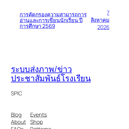
7
การคัดกรองความสามารถการ
สิงหาคม
อ่านและการเขียนนักเรียน ปี
การศึกษา 2569
2026
ระบบส่งภาพ/ข่าว
ประชาสัมพันธ์โรงเรียน
SPIC
Blog
Events
About
Shop
FAQs
Patterns