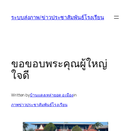
ข้าม
ไป
ระบบส่งภาพ/ข่าวประชาสัมพันธ์โรงเรียน
ยัง
เนื้อหา
ขอขอบพระคุณผู้ใหญ่
ใจดี
Written by
บ้านแดงเหล่ายอด อ.เมือง
in
ภาพข่าวประชาสัมพันธ์โรงเรียน