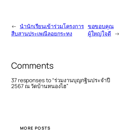
←
นำนักเรียนเข้าร่วมโครงการ
ขอขอบคุณ
สืบสานประเพณีลอยกระทง
ผู้ใหญ่ใจดี
→
Comments
37 responses to “ร่วมงานบุญกฐินประจำปี
2567 ณ วัดบ้านหนองไฮ”
MORE POSTS