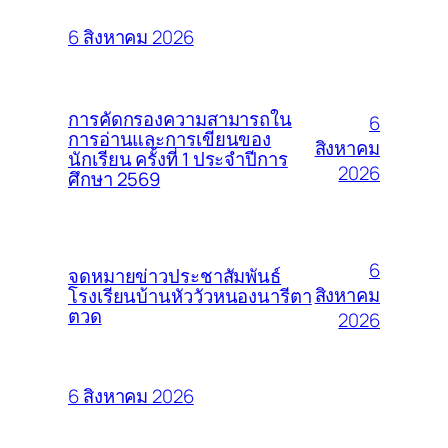
6 สิงหาคม 2026
การคัดกรองความสามารถใน
6
การอ่านและการเขียนของ
สิงหาคม
นักเรียน ครั้งที่ 1 ประจำปีการ
2026
ศึกษา 2569
6
จดหมายข่าวประชาสัมพันธ์
สิงหาคม
โรงเรียนบ้านหัววัวหนองนารีตา
ตวด
2026
6 สิงหาคม 2026