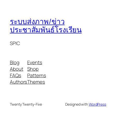
ระบบส่งภาพ/ข่าว
ประชาสัมพันธ์โรงเรียน
SPIC
Blog
Events
About
Shop
FAQs
Patterns
Authors
Themes
Twenty Twenty-Five
Designed with
WordPress