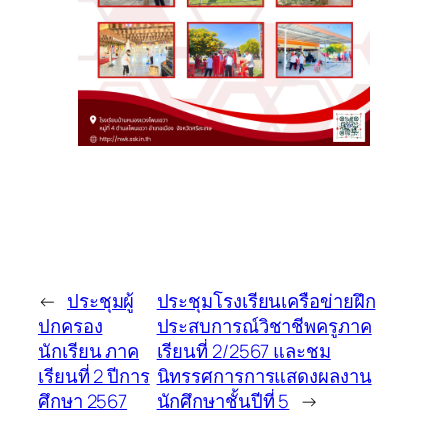
←
ประชุมผู้
ประชุมโรงเรียนเครือข่ายฝึก
ปกครอง
ประสบการณ์วิชาชีพครูภาค
นักเรียน ภาค
เรียนที่ 2/2567 และชม
เรียนที่ 2 ปีการ
นิทรรศการการแสดงผลงาน
ศึกษา 2567
นักศึกษาชั้นปีที่ 5
→