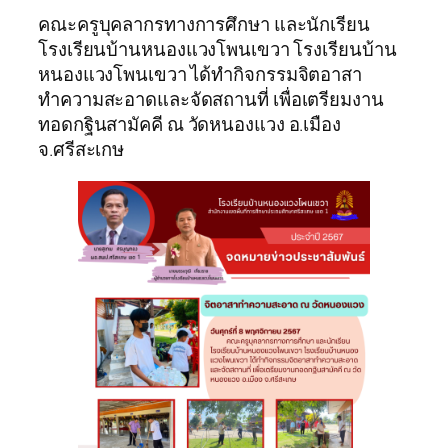
คณะครูบุคลากรทางการศึกษา และนักเรียน
โรงเรียนบ้านหนองแวงโพนเขวา โรงเรียนบ้าน
หนองแวงโพนเขวา ได้ทำกิจกรรมจิตอาสา
ทำความสะอาดและจัดสถานที่ เพื่อเตรียมงาน
ทอดกฐินสามัคคี ณ วัดหนองแวง อ.เมือง
จ.ศรีสะเกษ