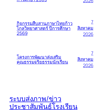
2026
7
กิจกรรมสืบสานภาษาไทยก้าว
สิงหาคม
ไกลวิทยาศาสตร์ ปีการศึกษา
2569
2026
7
โครงการพัฒนาส่งเสริม
สิงหาคม
คุณธรรมจริยธรรมนักเรียน
2026
ระบบส่งภาพ/ข่าว
ประชาสัมพันธ์โรงเรียน