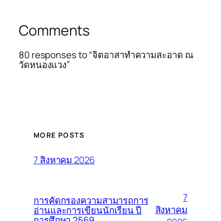
Comments
80 responses to “จิตอาสาทำความสะอาด ณ
วัดหนองแวง”
MORE POSTS
7 สิงหาคม 2026
7
การคัดกรองความสามารถการ
สิงหาคม
อ่านและการเขียนนักเรียน ปี
การศึกษา 2569