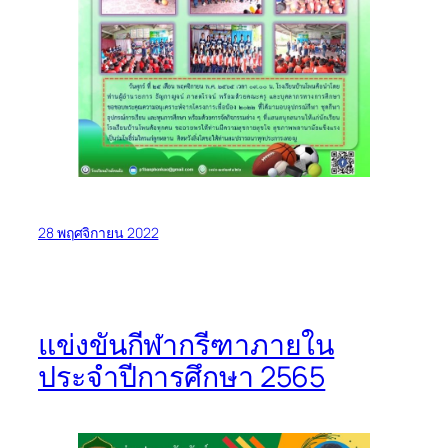
28 พฤศจิกายน 2022
แข่งขันกีฬากรีฑาภายใน
ประจำปีการศึกษา 2565