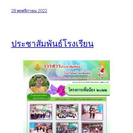
28 พฤศจิกายน 2022
ประชาสัมพันธ์โรงเรียน