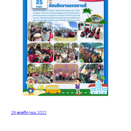
28 พฤศจิกายน 2022