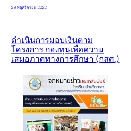
29 พฤศจิกายน 2022
ดำเนินการมอบเงินตาม
โครงการ กองทุนเพื่อความ
เสมอภาคทางการศึกษา (กสศ.)