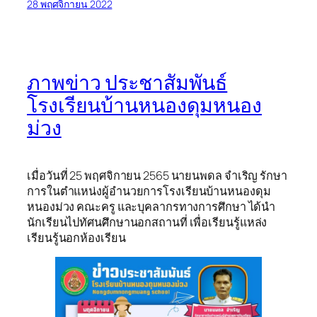
28 พฤศจิกายน 2022
ภาพข่าว ประชาสัมพันธ์
โรงเรียนบ้านหนองดุมหนอง
ม่วง
เมื่อวันที่ 25 พฤศจิกายน 2565 นายนพดล จำเริญ รักษา
การในตำแหน่งผู้อำนวยการโรงเรียนบ้านหนองดุม
หนองม่วง คณะครู และบุคลากรทางการศึกษา ได้นำ
นักเรียนไปทัศนศึกษานอกสถานที่ เพื่อเรียนรู้แหล่ง
เรียนรู้นอกห้องเรียน