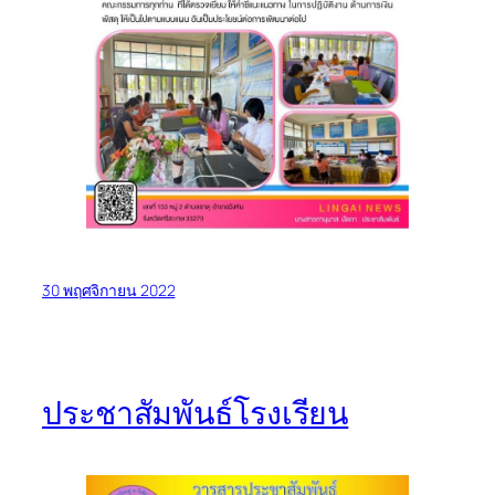
30 พฤศจิกายน 2022
ประชาสัมพันธ์โรงเรียน