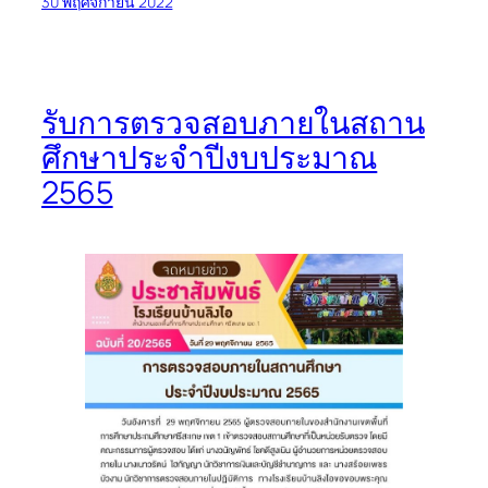
30 พฤศจิกายน 2022
รับการตรวจสอบภายในสถาน
ศึกษาประจำปีงบประมาณ
2565