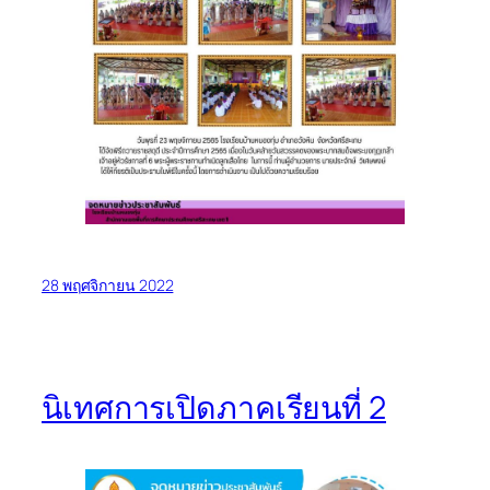
28 พฤศจิกายน 2022
นิเทศการเปิดภาคเรียนที่ 2