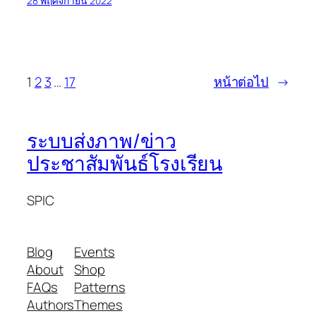
28 พฤศจิกายน 2022
1
2
3
…
17
หน้าต่อไป
→
ระบบส่งภาพ/ข่าว
ประชาสัมพันธ์โรงเรียน
SPIC
Blog
Events
About
Shop
FAQs
Patterns
Authors
Themes