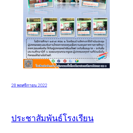
28 พฤศจิกายน 2022
ประชาสัมพันธ์โรงเรียน