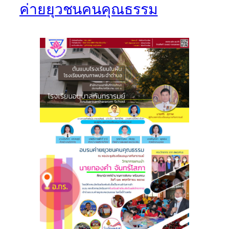
ค่ายยุวชนคนคุณธรรม