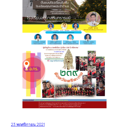
23 พฤศจิกายน 2021