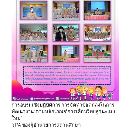
การอบรมเชิงปฏิบัติการ การจัดทำข้อตกลงในการ
พัฒนางาน”ตามหลักเกณฑ์การเลื่อนวิทยฐานะแบบ
ใหม่”
ว PA ของผู้อำนวยการสถานศึกษา