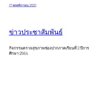
17 พฤศจิกายน 2021
ข่าวประชาสัมพันธ์
กิจกรรมตรวจสุขภาพช่องปากภาคเรียนที่ 2 ปีการ
ศึกษา 2564