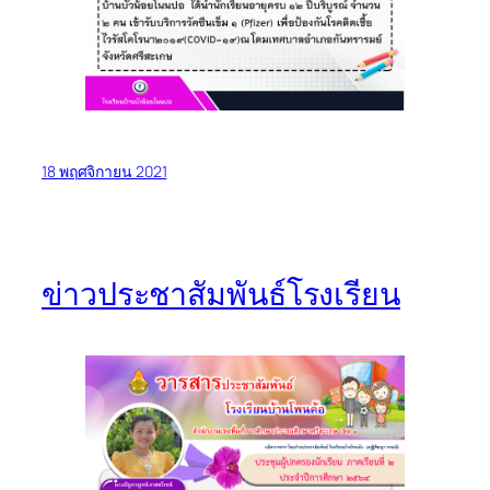
18 พฤศจิกายน 2021
ข่าวประชาสัมพันธ์โรงเรียน