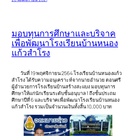
มอบทุนการศึกษาและบริจาค
เพื่อพัฒนาโรงเรียนบ้านหนอง
แก้วสำโรง
วันที่ 19 พฤศจิกายน 2564 โรงเรียนบ้านหนองแก้ว
สำโรง ได้รับความอนุเคราะห์จากนายอำนวย ตอนศรี
ผู้อำนวยการโรงเรียนบ้านสร้างสะแบง มอบทุนการ
ศึกษาให้แก่นักเรียนระดับชั้นอนุบาล 1 ถึงชั้นประถม
ศึกษาปีที่ 6 และบริจาคเพื่อพัฒนาโรงเรียนบ้านหนอง
แก้วสำโรง รวมเป็นจำนวนเงินทั้งสิ้น 10,000 บาท