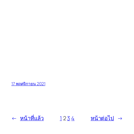
17 พฤศจิกายน 2021
←
หน้าที่แล้ว
1
2
3
4
หน้าต่อไป
→