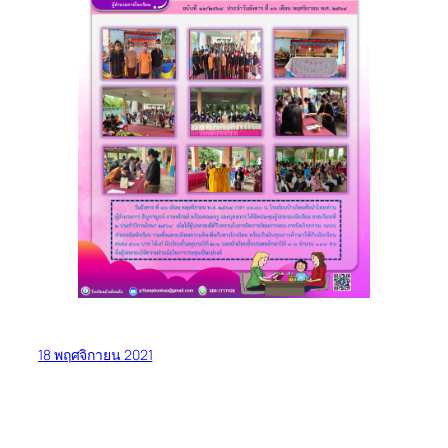
18 พฤศจิกายน 2021