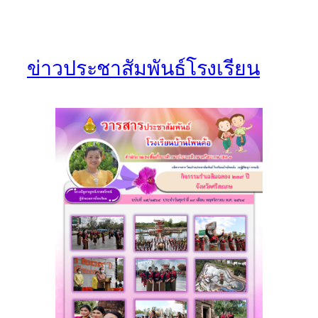
ข่าวประชาสัมพันธ์โรงเรียน