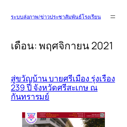
ข้าม
ไป
ระบบส่งภาพ/ข่าวประชาสัมพันธ์โรงเรียน
ยัง
เนื้อหา
เดือน:
พฤศจิกายน 2021
สู่ขวัญบ้าน บายศรีเมือง รุ่งเรือง
239 ปี จังหวัดศรีสะเกษ ณ
กันทรารมย์