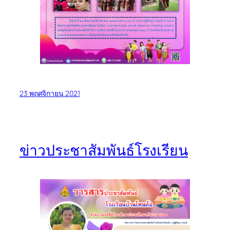
23 พฤศจิกายน 2021
ข่าวประชาสัมพันธ์โรงเรียน