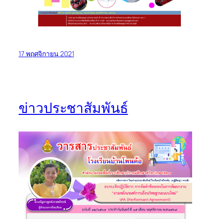
17 พฤศจิกายน 2021
ข่าวประชาสัมพันธ์