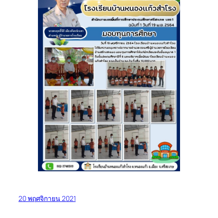
20 พฤศจิกายน 2021