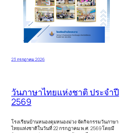
23 กรกฎาคม 2026
วันภาษาไทยแห่งชาติ ประจำปี
2569
โรงเรียนบ้านหนองดุมหนองม่วง จัดกิจกรรมวันภาษา
ไทยแห่งชาติในวันที่ 22 กรกฎาคม พ.ศ. 2569 โดยมี