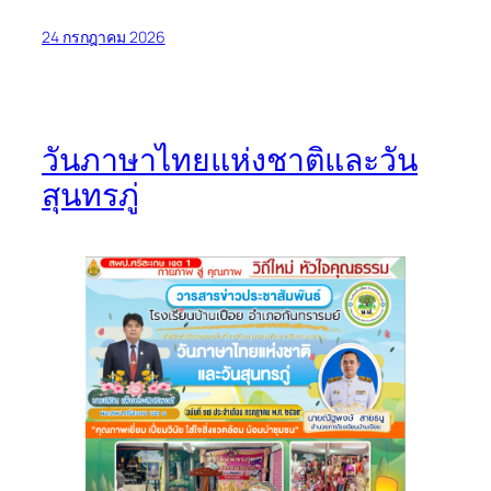
24 กรกฎาคม 2026
วันภาษาไทยแห่งชาติและวัน
สุนทรภู่