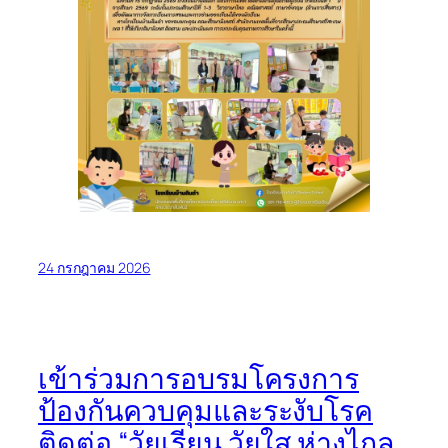
24 กรกฎาคม 2026
เข้าร่วมการอบรมโครงการ
ป้องกันควบคุมและระงับโรค
ติดต่อ “วัยเรียน วัยใส ห่างไกล