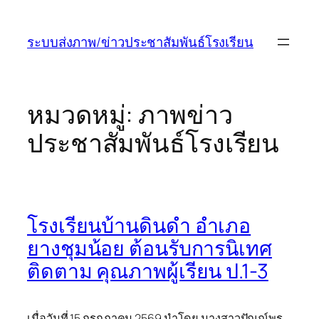
ข้าม
ไป
ระบบส่งภาพ/ข่าวประชาสัมพันธ์โรงเรียน
ยัง
เนื้อหา
หมวดหมู่:
ภาพข่าว
ประชาสัมพันธ์โรงเรียน
โรงเรียนบ้านดินดำ อำเภอ
ยางชุมน้อย ต้อนรับการนิเทศ
ติดตาม คุณภาพผู้เรียน ป.1-3
เมื่อวันที่ 15 กรกฏาคม 2569 นำโดย นางสาวปัณณ์พร