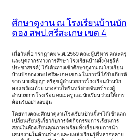
ศึกษาดูงาน ณ โรงเรียนบ้านบัก
ดอง สพป.ศรีสะเกษ เขต 4
เมื่อวันที่ 2 กรกฎาคม พ.ศ. 2569 คณะผู้บริหาร คณะครู
และบุคลากรทางการศึกษา โรงเรียนบ้านผึ้ง(มธุลีห์
ประชาสรรค์) ได้เดินทางเข้าศึกษาดูงาน ณ โรงเรียน
บ้านบักดอง สพป.ศรีสะเกษ เขต 4 ในการนี้ ได้รับเกียรติ
จาก นายสัญญา ศรีสุข ผู้อำนวยการโรงเรียนบ้านบัก
ดอง พร้อมด้วย นางสาวไพรินทร์ สายจันทร์ รองผู้
อำนวยการโรงเรียน คณะครู และนักเรียน ร่วมให้การ
ต้อนรับอย่างอบอุ่น
โดยทางคณะศึกษาดูงานโรงเรียนบ้านผึ้งฯ ได้เข้าแลก
เปลี่ยนเรียนรู้เกี่ยวกับการจัดกิจกรรมการเรียนการ
สอนในห้องเรียนคุณภาพ พร้อมทั้งเยี่ยมชมการนำ
เสนองานในด้านต่าง ๆ และแหล่งเรียนรู้ที่หลากหลาย