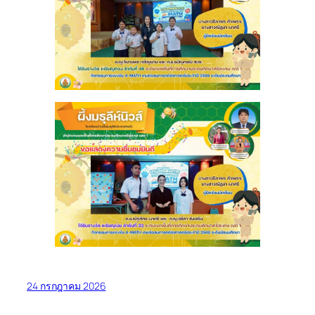
24 กรกฎาคม 2026