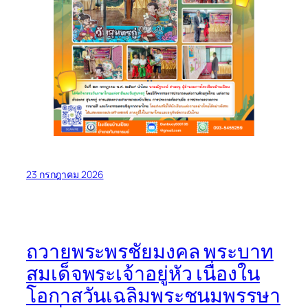
23 กรกฎาคม 2026
ถวายพระพรชัยมงคล พระบาท
สมเด็จพระเจ้าอยู่หัว เนื่องใน
โอกาสวันเฉลิมพระชนมพรรษา