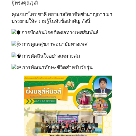
ผู้ทรงคุณวุฒิ
คุณชบาไพร ชาลี พยาบาลวิชาชีพชำนาญการ มา
บรรยายให้ความรู้ในหัวข้อสำคัญ ดังนี้:
การป้องกันโรคติดต่อทางเพศสัมพันธ์
การดูแลสุขภาพอนามัยทางเพศ
การตัดสินใจอย่างเหมาะสม
การพัฒนาทักษะชีวิตสำหรับวัยรุ่น