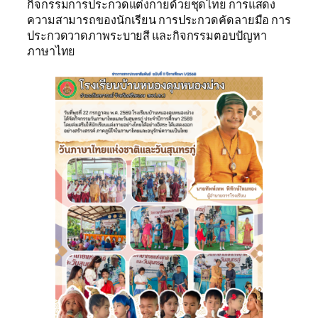
กิจกรรมการประกวดแต่งกายด้วยชุดไทย การแสดง
ความสามารถของนักเรียน การประกวดคัดลายมือ การ
ประกวดวาดภาพระบายสี และกิจกรรมตอบปัญหา
ภาษาไทย