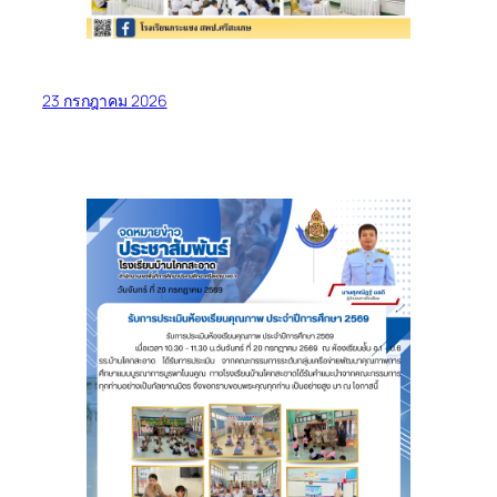
23 กรกฎาคม 2026