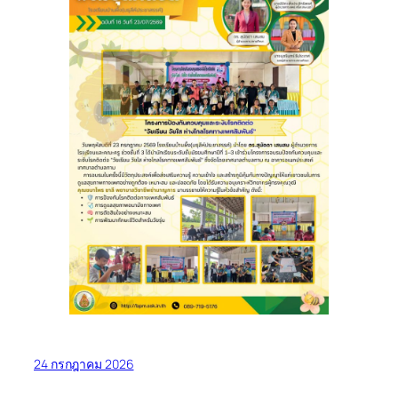
24 กรกฎาคม 2026