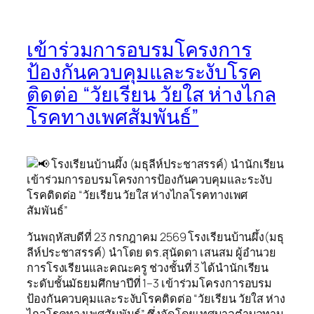
เข้าร่วมการอบรมโครงการ
ป้องกันควบคุมและระงับโรค
ติดต่อ “วัยเรียน วัยใส ห่างไกล
โรคทางเพศสัมพันธ์”
โรงเรียนบ้านผึ้ง (มธุลีห์ประชาสรรค์) นำนักเรียน
เข้าร่วมการอบรมโครงการป้องกันควบคุมและระงับ
โรคติดต่อ “วัยเรียน วัยใส ห่างไกลโรคทางเพศ
สัมพันธ์”
วันพฤหัสบดีที่ 23 กรกฎาคม 2569 โรงเรียนบ้านผึ้ง(มธุ
ลีห์ประชาสรรค์) นำโดย ดร.สุนัดดา เสนสม ผู้อำนวย
การโรงเรียนและคณะครู ช่วงชั้นที่ 3 ได้นำนักเรียน
ระดับชั้นมัธยมศึกษาปีที่ 1–3 เข้าร่วมโครงการอบรม
ป้องกันควบคุมและระงับโรคติดต่อ “วัยเรียน วัยใส ห่าง
ไกลโรคทางเพศสัมพันธ์” ซึ่งจัดโดยเทศบาลตำบลทาม