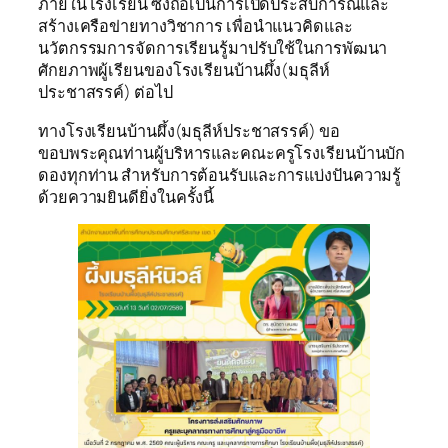
ภายในโรงเรียน ซึ่งถือเป็นการเปิดประสบการณ์และ
สร้างเครือข่ายทางวิชาการ เพื่อนำแนวคิดและ
นวัตกรรมการจัดการเรียนรู้มาปรับใช้ในการพัฒนา
ศักยภาพผู้เรียนของโรงเรียนบ้านผึ้ง(มธุลีห์
ประชาสรรค์) ต่อไป
ทางโรงเรียนบ้านผึ้ง(มธุลีห์ประชาสรรค์) ขอ
ขอบพระคุณท่านผู้บริหารและคณะครูโรงเรียนบ้านบัก
ดองทุกท่าน สำหรับการต้อนรับและการแบ่งปันความรู้
ด้วยความยินดียิ่งในครั้งนี้