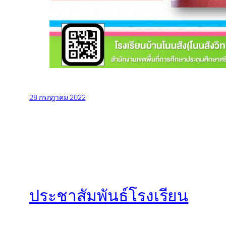
28 กรกฎาคม 2022
ประชาสัมพันธ์โรงเรียน