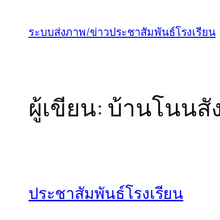
ข้าม
ไป
ระบบส่งภาพ/ข่าวประชาสัมพันธ์โรงเรียน
ยัง
เนื้อหา
ผู้เขียน:
บ้านโนนสั
ประชาสัมพันธ์โรงเรียน