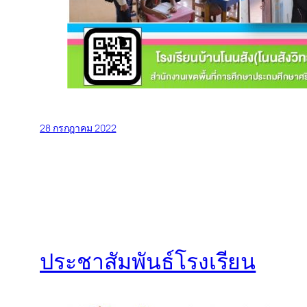
28 กรกฎาคม 2022
ประชาสัมพันธ์โรงเรียน