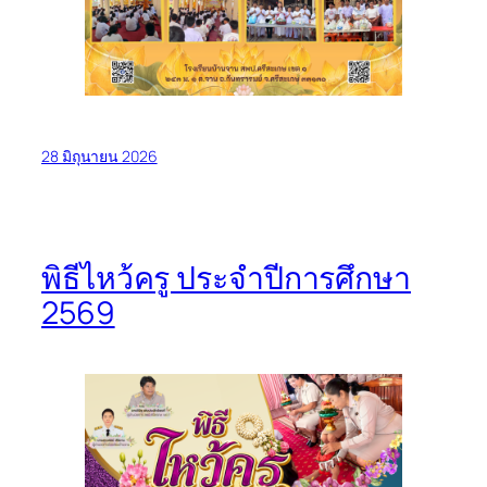
28 มิถุนายน 2026
พิธีไหว้ครู ประจำปีการศึกษา
2569