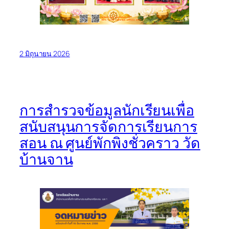
2 มิถุนายน 2026
การสำรวจข้อมูลนักเรียนเพื่อ
สนับสนุนการจัดการเรียนการ
สอน ณ ศูนย์พักพิงชั่วคราว วัด
บ้านจาน