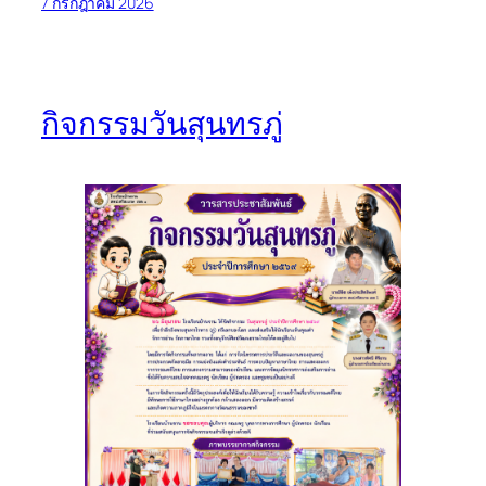
7 กรกฎาคม 2026
กิจกรรมวันสุนทรภู่