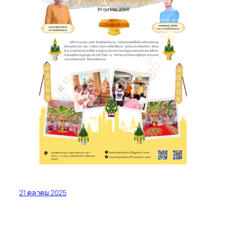
21 ตุลาคม 2025