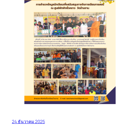
24 ธันวาคม 2025