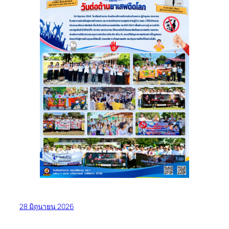
28 มิถุนายน 2026