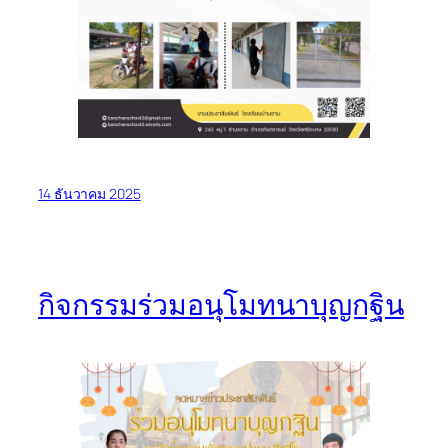
14 ธันวาคม 2025
กิจกรรมร่วมอนุโมทนาบุญกฐิน