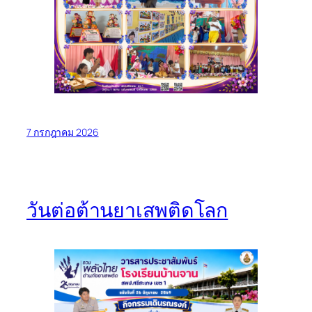
7 กรกฎาคม 2026
วันต่อต้านยาเสพติดโลก