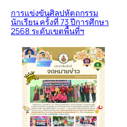
การแข่งขันศิลปหัตถกรรม
นักเรียน ครั้งที่ 73 ปีการศึกษา
2568 ระดับเขตพื้นที่ฯ