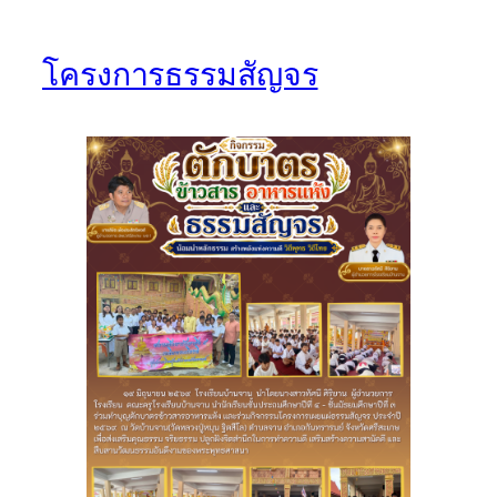
โครงการธรรมสัญจร