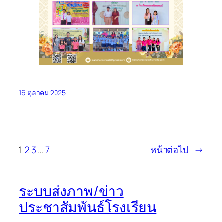
16 ตุลาคม 2025
1
2
3
…
7
หน้าต่อไป
→
ระบบส่งภาพ/ข่าว
ประชาสัมพันธ์โรงเรียน