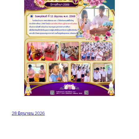
28 มิถุนายน 2026