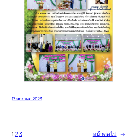
17 มกราคม 2023
1
2
3
หน้าต่อไป
→