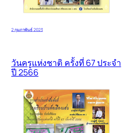
2 กุมภาพันธ์ 2023
วันครูแห่งชาติ ครั้งที่ 67 ประจำ
ปี 2566