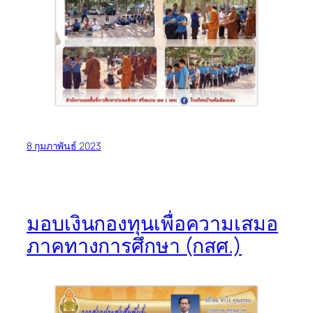
8 กุมภาพันธ์ 2023
มอบเงินกองทุนเพื่อความเสมอ
ภาคทางการศึกษา (กสศ.)