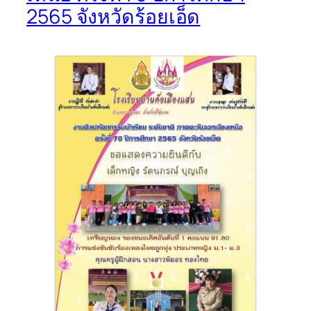
2565 จังหวัดร้อยเอ็ด