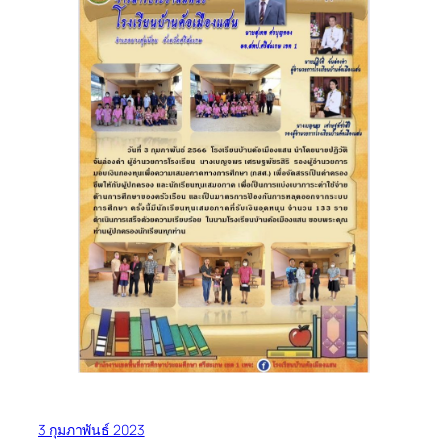
3 กุมภาพันธ์ 2023