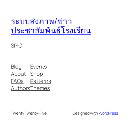
ระบบส่งภาพ/ข่าว
ประชาสัมพันธ์โรงเรียน
SPIC
Blog
Events
About
Shop
FAQs
Patterns
Authors
Themes
Twenty Twenty-Five
Designed with
WordPress