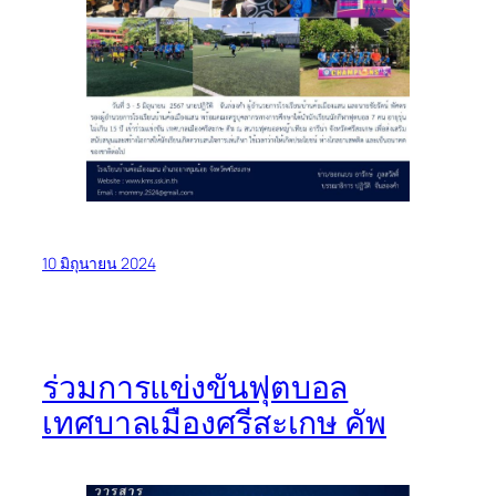
10 มิถุนายน 2024
ร่วมการแข่งขันฟุตบอล
เทศบาลเมืองศรีสะเกษ คัพ