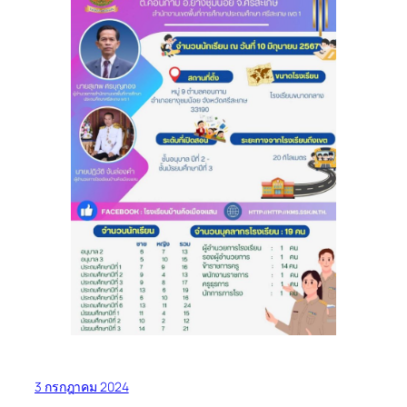
3 กรกฎาคม 2024