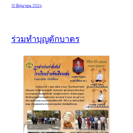
10 มิถุนายน 2024
ร่วมทำบุญตักบาตร