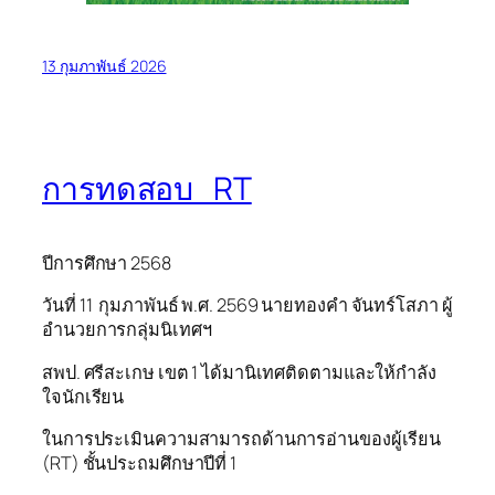
13 กุมภาพันธ์ 2026
การทดสอบ RT
ปีการศึกษา 2568
วันที่ 11 กุมภาพันธ์ พ.ศ. 2569 นายทองคำ จันทร์โสภา ผู้
อำนวยการกลุ่มนิเทศฯ
สพป. ศรีสะเกษ เขต 1 ได้มานิเทศติดตามและให้กำลัง
ใจนักเรียน
ในการประเมินความสามารถด้านการอ่านของผู้เรียน
(RT) ชั้นประถมศึกษาปีที่ 1