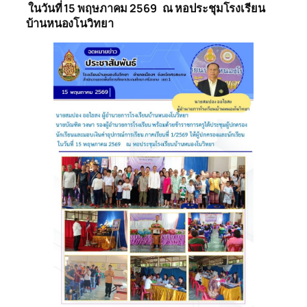
ในวันที่ 15 พฤษภาคม 2569 ณ หอประชุมโรงเรียน
บ้านหนองโนวิทยา