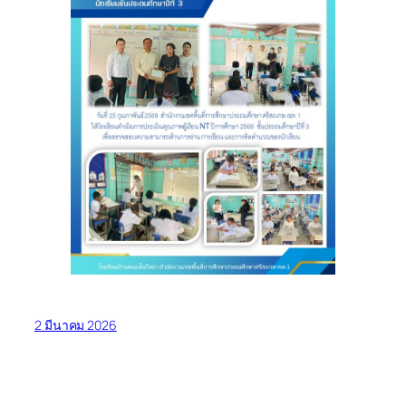
2 มีนาคม 2026