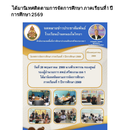
ได้มานิเทศติดตามการจัดการศึกษา
ภาคเรียนที่ 1 ปี
การศึกษา 2569