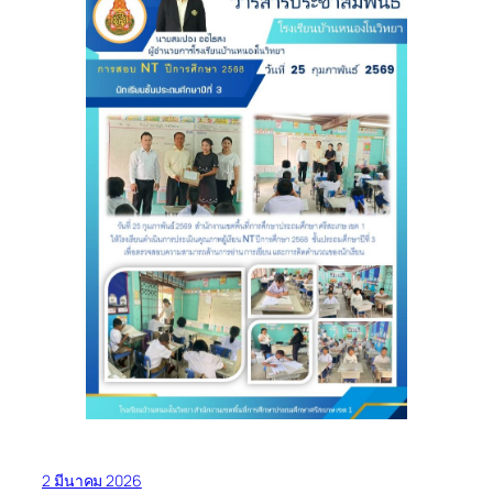
2 มีนาคม 2026