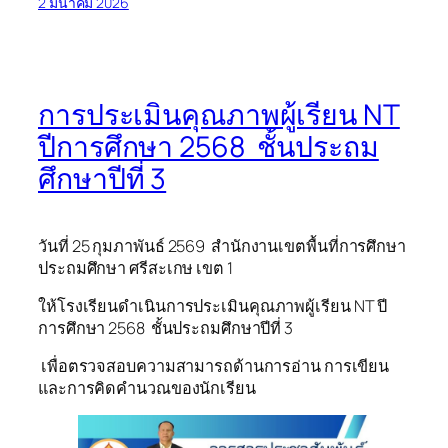
2 มีนาคม 2026
การประเมินคุณภาพผู้เรียน NT
ปีการศึกษา 2568 ชั้นประถม
ศึกษาปีที่ 3
วันที่ 25 กุมภาพันธ์ 2569 สำนักงานเขตพื้นที่การศึกษา
ประถมศึกษา ศรีสะเกษ เขต 1
ให้โรงเรียนดำเนินการประเมินคุณภาพผู้เรียน NT ปี
การศึกษา 2568 ชั้นประถมศึกษาปีที่ 3
เพื่อตรวจสอบความสามารถด้านการอ่าน การเขียน
และการคิดคำนวณของนักเรียน