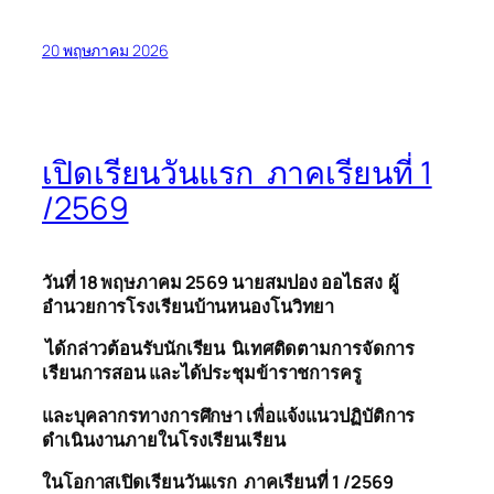
20 พฤษภาคม 2026
เปิดเรียนวันแรก ภาคเรียนที่ 1
/2569
วันที่ 18 พฤษภาคม 2569 นายสมปอง ออ
ไธ
สง ผู้
อำนวยการโรงเรียนบ้านหนองโนวิทยา
ได้กล่าวต้อนรับนักเรียน นิเทศติดตามการจัดการ
เรียนการสอน และได้ประชุมข้าราชการครู
และบุคลากรทางการศึกษา เพื่อแจ้งแนวปฏิบัติการ
ดำเนินงานภายในโรงเรียนเรียน
ในโอกาสเปิดเรียนวันแรก ภาคเรียนที่ 1 /2569