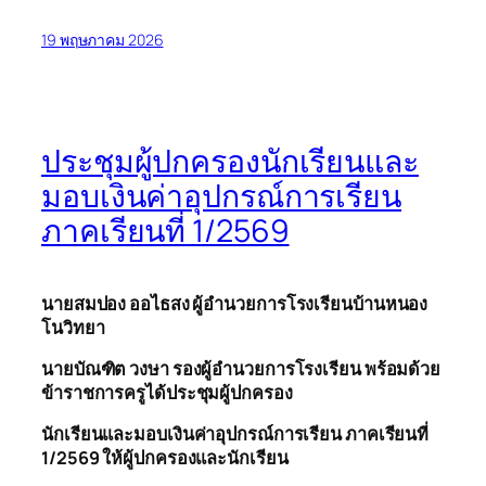
19 พฤษภาคม 2026
ประชุมผู้ปกครองนักเรียนและ
มอบเงินค่าอุปกรณ์การเรียน
ภาคเรียนที่ 1/2569
นายสมปอง ออ
ไธ
สง ผู้อำนวยการโรงเรียนบ้านหนอง
โนวิทยา
นายบัณฑิต วงษา รองผู้อำนวยการโรงเรียน พร้อมด้วย
ข้าราชการครูได้ประชุมผู้ปกครอง
นักเรียนและมอบเงินค่าอุปกรณ์การเรียน ภาคเรียนที่
1/2569 ให้ผู้ปกครองและนักเรียน