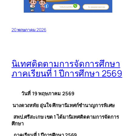
20 พฤษภาคม 2026
นิเทศติดตามการจัดการศึกษา
ภาคเรียนที่ 1 ปีการศึกษา 2569
วันที่ 19 พฤษภาคม 2569
นางดวงหทัย อุ่นใจ ศึกษานิเทศก์ชำนาญการพิเศษ
สพ
ป.ศรีสะเกษ เขต 1 ได้มานิเทศติดตามการจัดการ
ศึกษา
ภาคเรียนที่ 1 ปีการศึกษา 2569