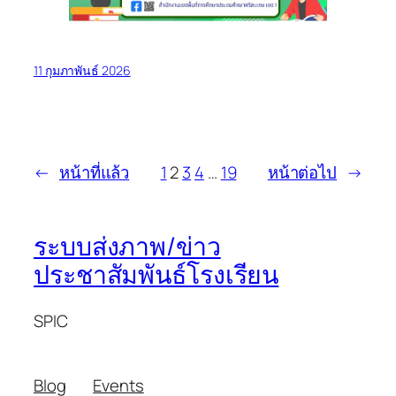
11 กุมภาพันธ์ 2026
←
หน้าที่แล้ว
1
2
3
4
…
19
หน้าต่อไป
→
ระบบส่งภาพ/ข่าว
ประชาสัมพันธ์โรงเรียน
SPIC
Blog
Events