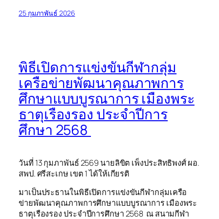
25 กุมภาพันธ์ 2026
พิธีเปิดการแข่งขันกีฬากลุ่ม
เครือข่ายพัฒนาคุณภาพการ
ศึกษาแบบบูรณาการ เมืองพระ
ธาตุเรืองรอง ประจำปีการ
ศึกษา 2568
วันที่ 13 กุมภาพันธ์ 2569 นายลิขิต เพ็งประสิทธิพงศ์ ผอ.
สพป. ศรีสะเกษ เขต 1 ได้ให้เกียรติ
มาเป็นประธานในพิธีเปิดการแข่งขันกีฬากลุ่มเครือ
ข่ายพัฒนาคุณภาพการศึกษาแบบบูรณาการ เมืองพระ
ธาตุเรืองรอง ประจำปีการศึกษา 2568 ณ สนามกีฬา