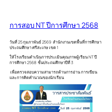
การสอบ NT ปีการศึกษา 2568
วันที่ 25 กุมภาพันธ์ 2569 สำนักงานเขตพื้นที่การศึกษา
ประถมศึกษา ศรีสะเกษ เขต 1
ให้โรงเรียนดำเนินการประเมินคุณภาพผู้เรียน NT ปี
การศึกษา 2568 ชั้นประถมศึกษาปีที่ 3
เพื่อตรวจสอบความสามารถด้านการอ่าน การเขียน
และการคิดคำนวณของนักเรียน