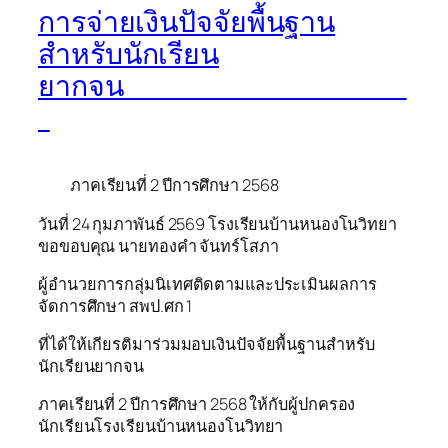
การจ่ายเงินปัจจัยพื้นฐาน
สำหรับนักเรียน
ยากจน
ภาคเรียนที่ 2 ปีการศึกษา 2568
วันที่ 24 กุมภาพันธ์ 2569 โรงเรียนบ้านหนองโนวิทยา
ขอขอบคุณ นายทองคำ จันทร์โสภา
ผู้อำนวยการกลุ่มนิเทศติดตามและประเมินผลการ
จัดการศึกษา สพป.ศก 1
ที่ได้ให้เกียรติมาร่วมมอบเงินปัจจัยพื้นฐานสำหรับ
นักเรียนยากจน
ภาคเรียนที่ 2 ปีการศึกษา 2568 ให้กับผู้ปกครอง
นักเรียนโรงเรียนบ้านหนองโนวิทยา