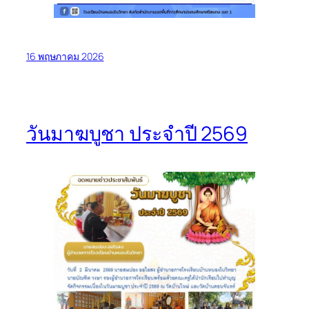
16 พฤษภาคม 2026
วันมาฆบูชา ประจำปี 2569