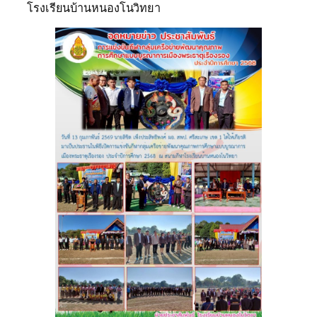
โรงเรียนบ้านหนองโนวิทยา