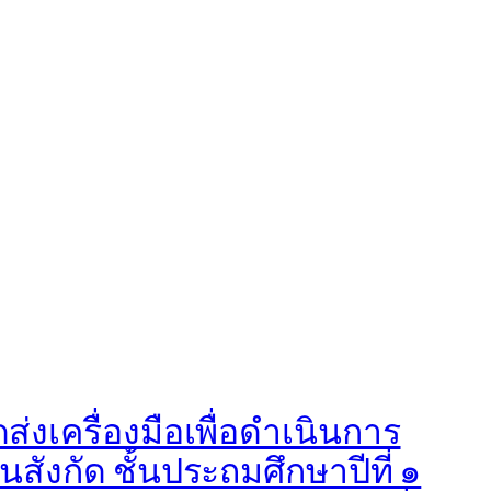
่งเครื่องมือเพื่อดำเนินการ
งกัด ชั้นประถมศึกษาปีที่ ๑