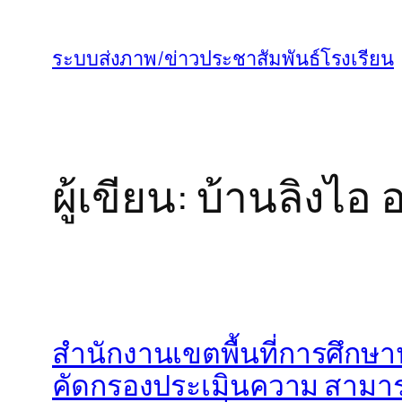
ข้าม
ไป
ระบบส่งภาพ/ข่าวประชาสัมพันธ์โรงเรียน
ยัง
เนื้อหา
ผู้เขียน:
บ้านลิงไอ อ
สำนักงานเขตพื้นที่การศึกษาป
คัดกรองประเมินความ สามารถ