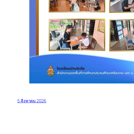
5 สิงหาคม 2026