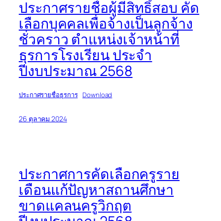
ประกาศรายชื่อผู้มีสิทธิ์สอบ คัด
เลือกบุคคลเพื่อจ้างเป็นลูกจ้าง
ชั่วคราว ตำแหน่งเจ้าหน้าที่
ธุรการโรงเรียน ประจำ
ปีงบประมาณ 2568
ประกาศรายชื่อธุรการ
Download
26 ตุลาคม 2024
ประกาศการคัดเลือกครูราย
เดือนแก้ปัญหาสถานศึกษา
ขาดแคลนครูวิกฤต