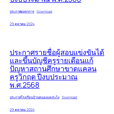
ประกาศผลธุรการ
Download
29 ตุลาคม 2024
ประกาศรายชื่อผู้สอบแข่งขันได้
และขึ้นบัญชีครูรายเดือนแก้
ปัญหาสถานศึกษาขาดแคลน
ครูวิกฤต ปีงบประมาณ
พ.ศ.2568
ประกาศโรงเรียนบ้านหนองแลงระไง
Download
29 ตุลาคม 2024