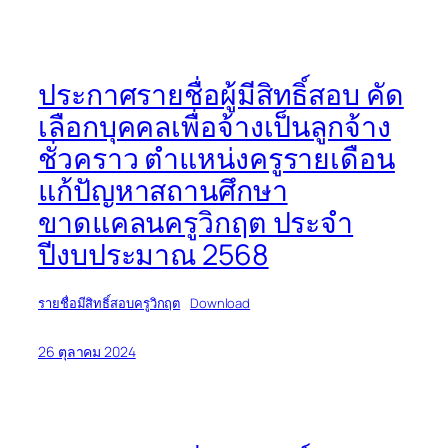
ประกาศรายชื่อผู้มีสิทธิ์สอบ คัด
เลือกบุคคลเพื่อจ้างเป็นลูกจ้าง
ชั่วคราว ตำแหน่งครูรายเดือน
แก้ปัญหาสถานศึกษา
ขาดแคลนครูวิกฤต ประจำ
ปีงบประมาณ 2568
รายชื่อมีสิทธิ์สอบครูวิกฤต
Download
26 ตุลาคม 2024