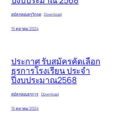
ปีงบประมาณ 2568
สมัครสอบครูวิกฤต
Download
15 ตุลาคม 2024
ประกาศ รับสมัครคัดเลือก
ธุรการโรงเรียน ประจำ
ปีงบประมาณ2568
สมัครสอบธุรการ
Download
15 ตุลาคม 2024