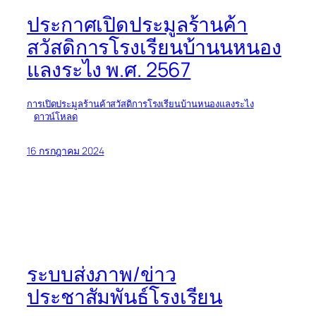
ประกาศเปิดประมูลร้านค้า
สวัสดิการโรงเรียนบ้านนหนอง
แลงระไง พ.ศ. 2567
การเปิดประมูลร้านค้าสวัสดิการโรงเรียนบ้านหนองแลงระไง
ดาวน์โหลด
16 กรกฎาคม 2024
ระบบส่งภาพ/ข่าว
ประชาสัมพันธ์โรงเรียน