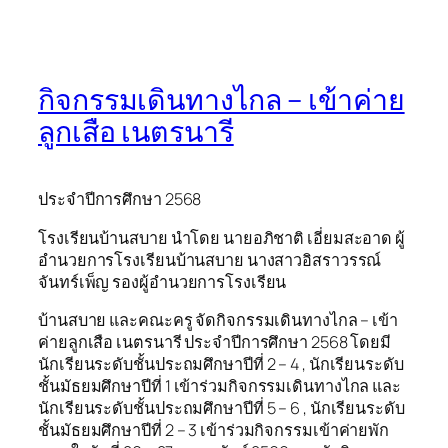
กิจกรรมเดินทางไกล – เข้าค่าย
ลูกเสือ เนตรนารี
ประจำปีการศึกษา 2568
โรงเรียนบ้านสบาย นำโดย นายอภิชาติ เอี่ยมสะอาด ผู้
อำนวยการโรงเรียนบ้านสบาย นางสาวอิสราวรรณ์
จันทร์เพ็ญ รองผู้อำนวยการโรงเรียน
บ้านสบาย และคณะครู จัดกิจกรรมเดินทางไกล – เข้า
ค่ายลูกเสือ เนตรนารี ประจำปีการศึกษา 2568 โดยมี
นักเรียนระดับชั้นประถมศึกษาปีที่ 2 – 4 , นักเรียนระดับ
ชั้นมัธยมศึกษาปีที่ 1 เข้าร่วมกิจกรรมเดินทางไกล และ
นักเรียนระดับชั้นประถมศึกษาปีที่ 5 – 6 , นักเรียนระดับ
ชั้นมัธยมศึกษาปีที่ 2 – 3 เข้าร่วมกิจกรรมเข้าค่ายพัก