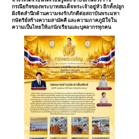
กรณียกิจของพระบาทสมเด็จพระเจ้าอยู่หัว อีกทั้งปลูก
ฝังจิตสำนึกด้านความจงรักภักดีต่อสถาบันพระมหา
กษัตริย์สร้างความสามัคคี และความภาคภูมิใจใน
ความเป็นไทยให้แก่นักเรียนและบุคลากรทุกคน