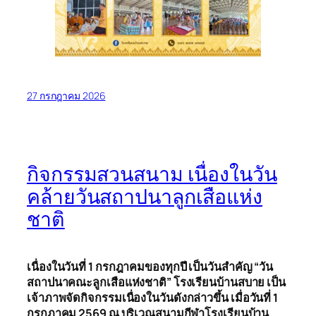
27 กรกฎาคม 2026
กิจกรรมสวนสนาม เนื่องในวัน
คล้ายวันสถาปนาลูกเสือแห่ง
ชาติ
เนื่องในวันที่ 1 กรกฎาคมของทุกปี เป็นวันสำคัญ “วัน
สถาปนาคณะลูกเสือแห่งชาติ” โรงเรียนบ้านสบาย เป็น
เจ้าภาพจัดกิจกรรมเนื่องในวันดังกล่าวขึ้น เมื่อวันที่ 1
กรกฎาคม 2569 ณ บริเวณสนามกีฬาโรงเรียนบ้าน