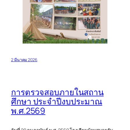
2 มีนาคม 2026
การตรวจสอบภายในสถาน
ศึกษา ประจำปีงบประมาณ
พ.ศ.2569