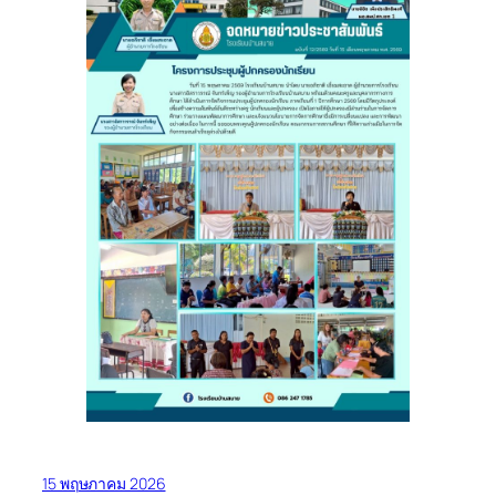
15 พฤษภาคม 2026