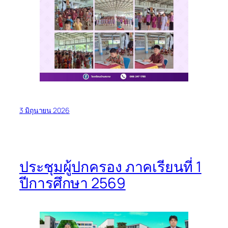
3 มิถุนายน 2026
ประชุมผู้ปกครอง ภาคเรียนที่ 1
ปีการศึกษา 2569