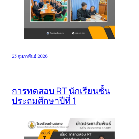
23 กุมภาพันธ์ 2026
การทดสอบ RT นักเรียนชั้น
ประถมศึกษาปีที่ 1